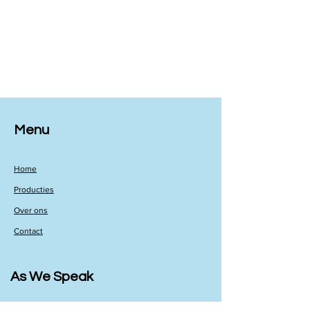
Menu
Home
Producties
Over ons
Contact
As We Speak