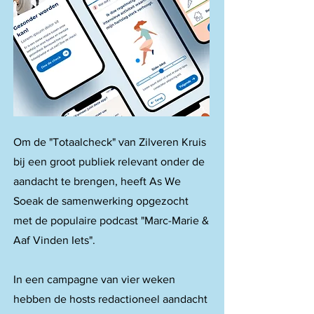
Om de "Totaalcheck" van Zilveren Kruis
bij een groot publiek relevant onder de
aandacht te brengen, heeft As We
Soeak de samenwerking opgezocht
met de populaire podcast "Marc-Marie &
Aaf Vinden Iets".
In een campagne van vier weken
hebben de hosts redactioneel aandacht