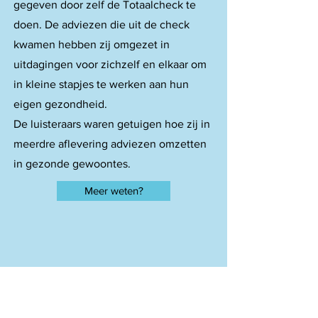
gegeven door zelf de Totaalcheck te
doen. De adviezen die uit de check
kwamen hebben zij omgezet in
uitdagingen voor zichzelf en elkaar om
in kleine stapjes te werken aan hun
eigen gezondheid.
De luisteraars waren getuigen hoe zij in
meerdre aflevering adviezen omzetten
in gezonde gewoontes.
Meer weten?