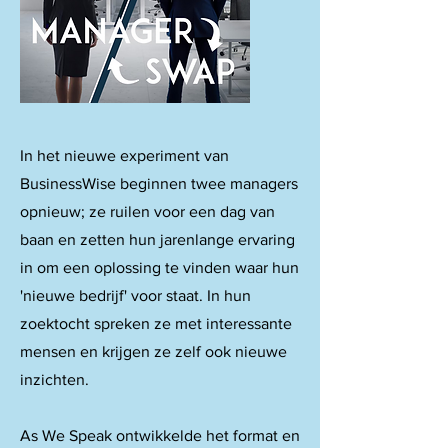
In het nieuwe experiment van
BusinessWise beginnen twee managers
opnieuw; ze ruilen voor een dag van
baan en zetten hun jarenlange ervaring
in om een oplossing te vinden waar hun
'nieuwe bedrijf' voor staat. In hun
zoektocht spreken ze met interessante
mensen en krijgen ze zelf ook nieuwe
inzichten.
As We Speak ontwikkelde het format en