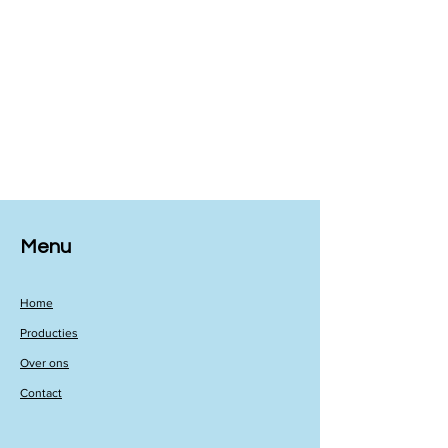
Menu
Home
Producties
Over ons
Contact