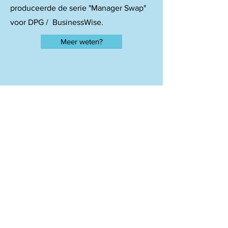
produceerde de serie "Manager Swap"
voor DPG / BusinessWise.
Meer weten?