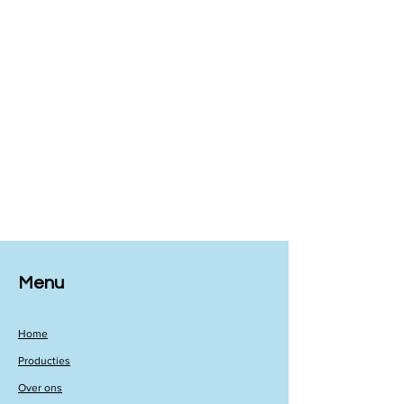
Menu
Home
Producties
Over ons