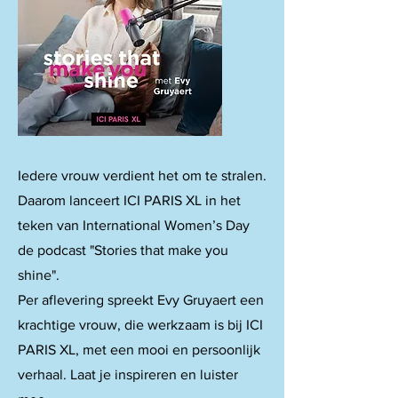
Iedere vrouw verdient het om te stralen.
Daarom lanceert ICI PARIS XL in het
teken van International Women’s Day
de podcast "Stories that make you
shine".
Per aflevering spreekt Evy Gruyaert een
krachtige vrouw, die werkzaam is bij ICI
PARIS XL, met een mooi en persoonlijk
verhaal. Laat je inspireren en luister