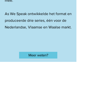
mee.
As We Speak ontwikkelde het format en
produceerde drie series, één voor de
Nederlandse, Vlaamse en Waalse markt.
Meer weten?